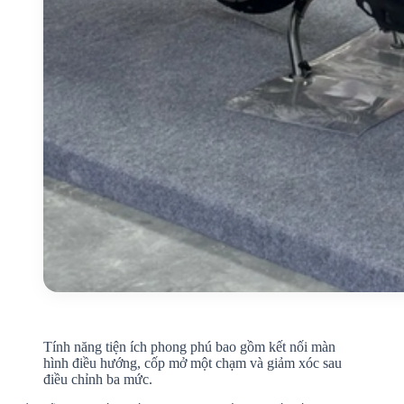
Tính năng tiện ích phong phú bao gồm kết nối màn
hình điều hướng, cốp mở một chạm và giảm xóc sau
điều chỉnh ba mức.