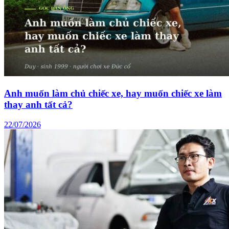
Anh muốn làm chủ chiếc xe, hay muốn chiếc xe làm
thay anh tất cả?
22/07/2026