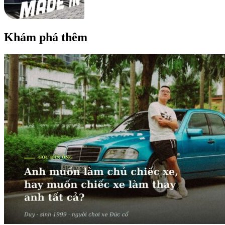
Khám phá thêm