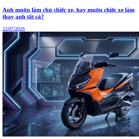
Anh muốn làm chủ chiếc xe, hay muốn chiếc xe làm
thay anh tất cả?
22/07/2026