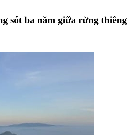
g sót ba năm giữa rừng thiêng