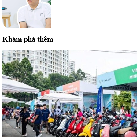
Khám phá thêm