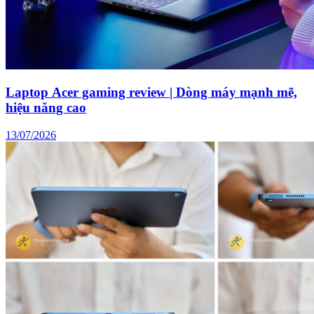
Laptop Acer gaming review | Dòng máy mạnh mẽ,
hiệu năng cao
13/07/2026