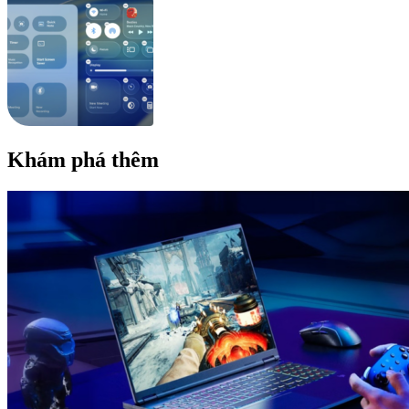
Khám phá thêm