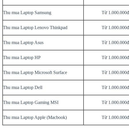
Thu mua Laptop Samsung
Từ 1.000.000đ
Thu mua Laptop Lenovo Thinkpad
Từ 1.000.000đ
Thu mua Laptop Asus
Từ 1.000.000đ
Thu mua Laptop HP
Từ 1.000.000đ
Thu mua Laptop Microsoft Surface
Từ 1.000.000đ
Thu mua Laptop Dell
Từ 1.000.000đ
Thu mua Laptop Gaming MSI
Từ 1.000.000đ
Thu mua Laptop Apple (Macbook)
Từ 1.000.000đ