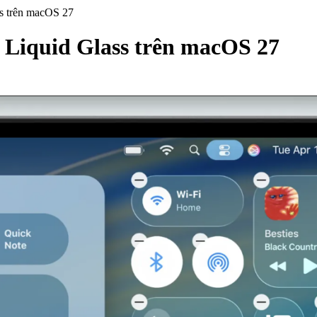
ass trên macOS 27
ện Liquid Glass trên macOS 27