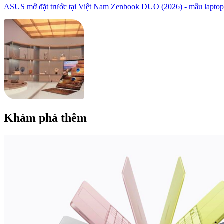
ASUS mở đặt trước tại Việt Nam Zenbook DUO (2026) - mẫu laptop 
Khám phá thêm