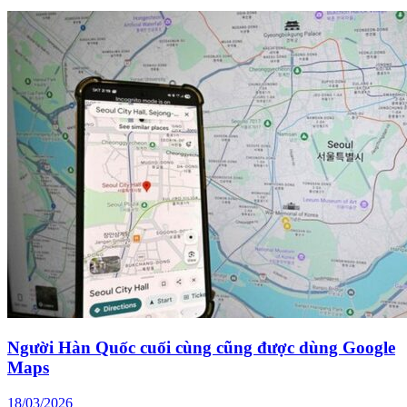
Người Hàn Quốc cuối cùng cũng được dùng Google
Maps
18/03/2026