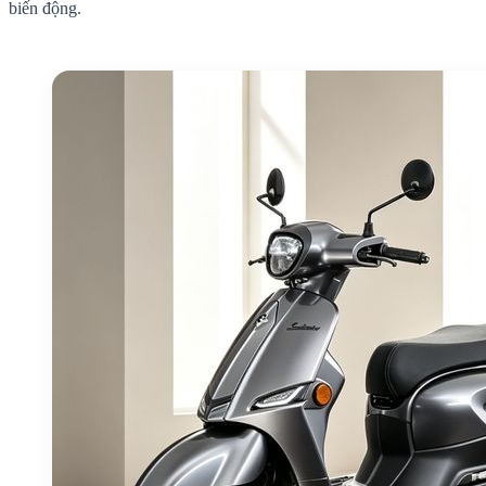
biến động.