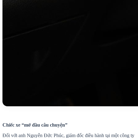
Chiếc xe “mở đầu câu chuyện”
Đối với anh Nguyễn Đức Phúc, giám đốc điều hành tại một công ty