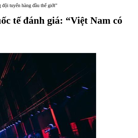
 đội tuyển hàng đầu thế giới”
ốc tế đánh giá: “Việt Nam có