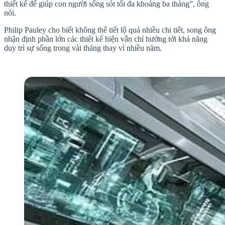
thiết kế để giúp con người sống sót tối đa khoảng ba tháng”, ông
nói.
Philip Pauley cho biết không thể tiết lộ quá nhiều chi tiết, song ông
nhận định phần lớn các thiết kế hiện vẫn chỉ hướng tới khả năng
duy trì sự sống trong vài tháng thay vì nhiều năm.