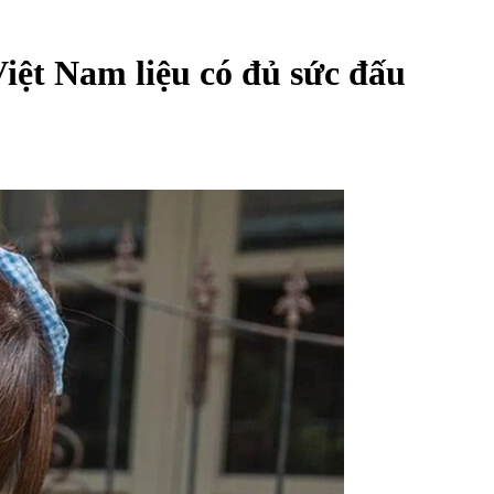
Việt Nam liệu có đủ sức đấu