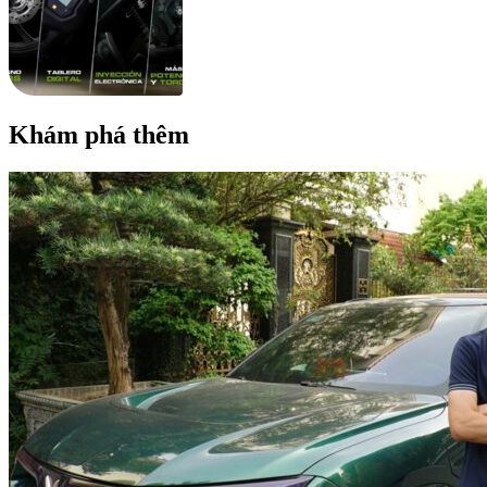
Khám phá thêm