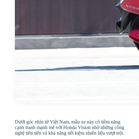
Dưới góc nhìn từ Việt Nam, mẫu xe này có tiềm năng
cạnh tranh mạnh mẽ với Honda Vision nhờ những công
nghệ tiên tiến và khả năng tiết kiệm nhiên liệu vượt trội.