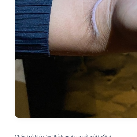
Chúng có khả năng thích nghi cao với môi trường