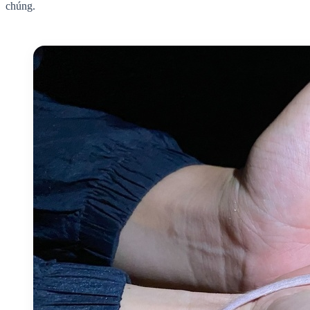
chúng.