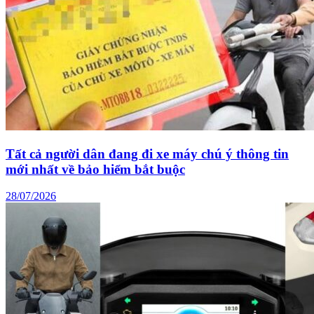
Tất cả người dân đang đi xe máy chú ý thông tin
mới nhất về bảo hiểm bắt buộc
28/07/2026