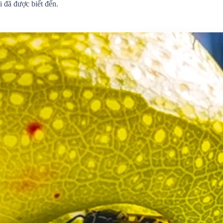
 đã được biết đến.