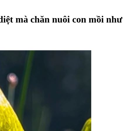
 diệt mà chăn nuôi con mồi như