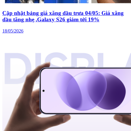
Cập nhật bảng giá xăng dầu trưa 04/05: Giá xăng
dầu tăng nhẹ ,Galaxy S26 giảm tới 19%
18/05/2026