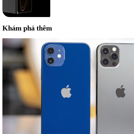
Khám phá thêm