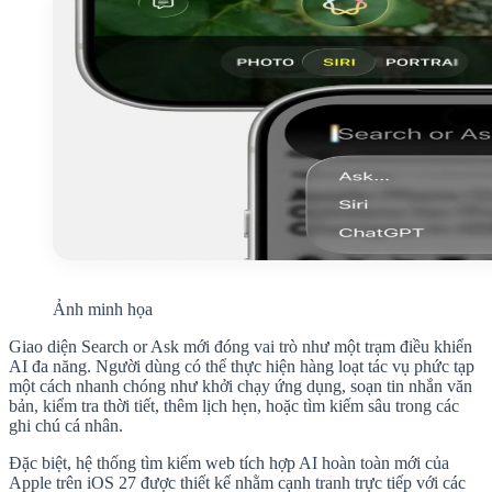
Ảnh minh họa
Giao diện
Search or Ask
mới đóng vai trò như một trạm điều khiển
AI đa năng. Người dùng có thể thực hiện hàng loạt tác vụ phức tạp
một cách nhanh chóng như khởi chạy ứng dụng, soạn tin nhắn văn
bản, kiểm tra thời tiết, thêm lịch hẹn, hoặc tìm kiếm sâu trong các
ghi chú cá nhân.
Đặc biệt, hệ thống tìm kiếm web tích hợp AI hoàn toàn mới của
Apple trên iOS 27 được thiết kế nhằm cạnh tranh trực tiếp với các