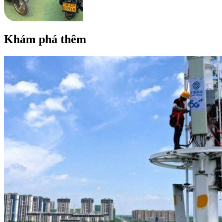
Khám phá thêm