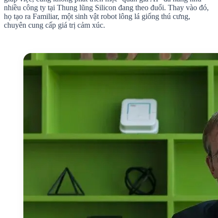
nhiều công ty tại Thung lũng Silicon đang theo đuổi. Thay vào đó,
họ tạo ra Familiar, một sinh vật robot lông lá giống thú cưng,
chuyên cung cấp giá trị cảm xúc.