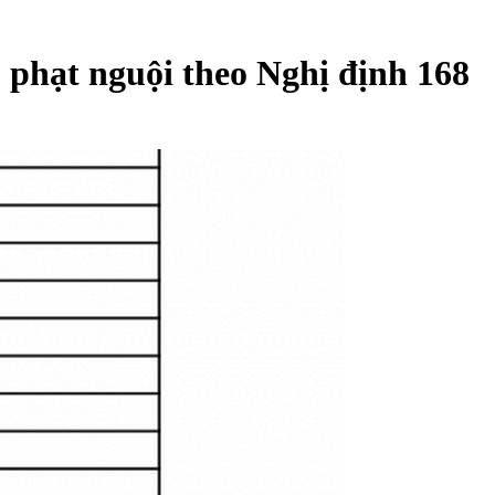
 phạt nguội theo Nghị định 168