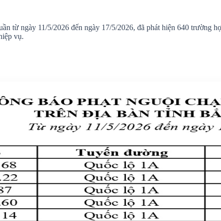
ần từ ngày 11/5/2026 đến ngày 17/5/2026, đã phát hiện 640 trường hợp 
hiệp vụ.