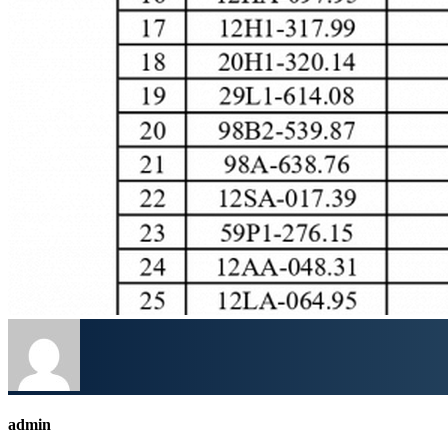
admin