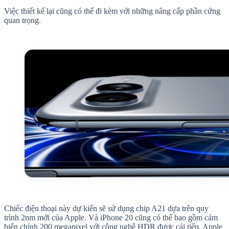
Việc thiết kế lại cũng có thể đi kèm với những nâng cấp phần cứng
quan trọng.
Chiếc điện thoại này dự kiến ​​sẽ sử dụng chip A21 dựa trên quy
trình 2nm mới của Apple. Và iPhone 20 cũng có thể bao gồm cảm
biến chính 200 megapixel với công nghệ HDR được cải tiến. Apple