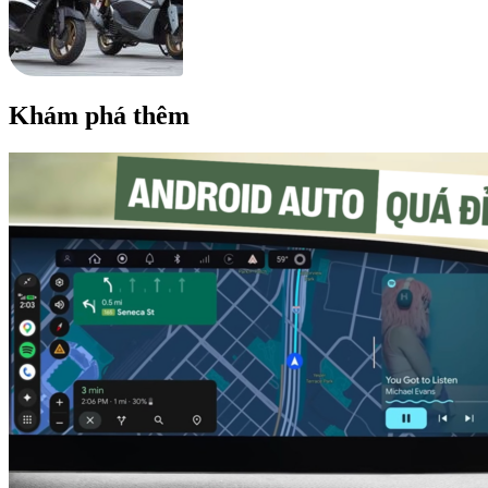
Khám phá thêm