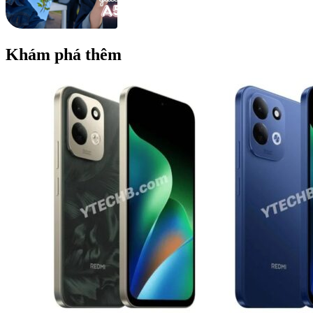
Khám phá thêm