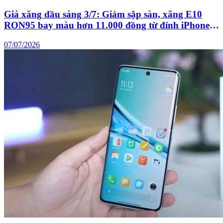
Giá xăng dầu sáng 3/7: Giảm sập sàn, xăng E10
RON95 bay màu hơn 11.000 đồng từ đỉnh iPhone
Air rẻ hơn iPhone 17
07/07/2026