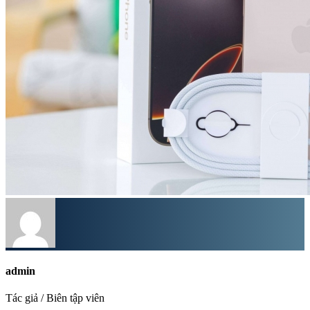
admin
Tác giả / Biên tập viên