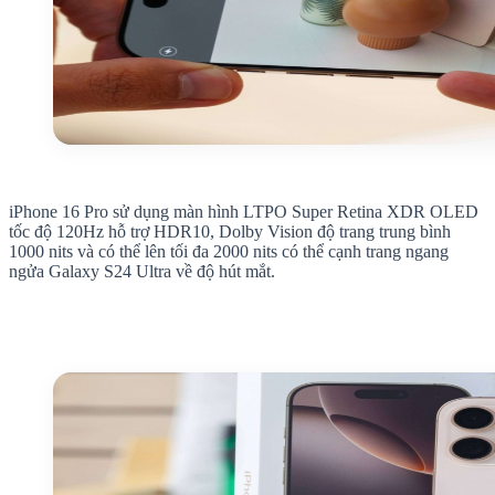
iPhone 16 Pro sử dụng màn hình LTPO Super Retina XDR OLED
tốc độ 120Hz hỗ trợ HDR10, Dolby Vision độ trang trung bình
1000 nits và có thể lên tối đa 2000 nits có thể cạnh trang ngang
ngửa Galaxy S24 Ultra về độ hút mắt.