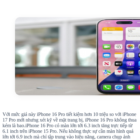
Với mức giá này iPhone 16 Pro tiết kiệm hơn 10 triệu so với iPhone
17 Pro mới nhưng xét kỹ về mặt trang bị, iPhone 16 Pro không thua
kém là bao.iPhone 16 Pro có màn lớn tới 6.3 inch tăng trực tiếp từ
6.1 inch trên iPhone 15 Pro. Nếu không thực sự cần màn hình quá
lớn tới 6.9 inch mà chỉ tập trung vào hiệu năng, camera chụp ảnh