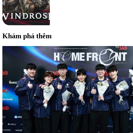
Khám phá thêm