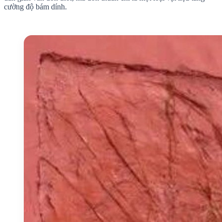
cường độ bám dính.