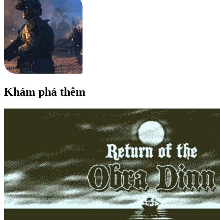
Khám phá thêm