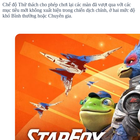
Chế độ Thử thách cho phép chơi lại các màn đã vượt qua với các
mục tiêu mới không xuất hiện trong chiến dịch chính, ở hai mức độ
khó Bình thường hoặc Chuyên gia.