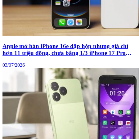
Apple mở bán iPhone 16e đập hộp nhưng giá chỉ
hơn 11 triệu đồng, chưa bằng 1/3 iPhone 17 Pro
Max?
03/07/2026