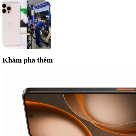
Khám phá thêm