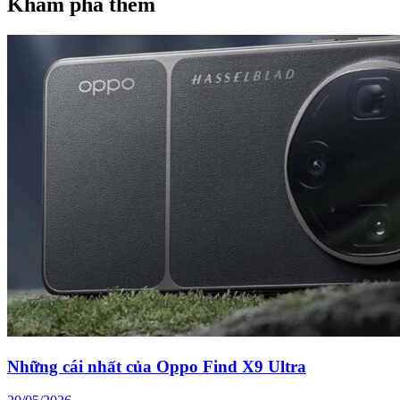
Khám phá thêm
Những cái nhất của Oppo Find X9 Ultra