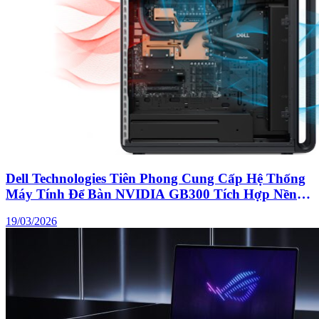
Dell Technologies Tiên Phong Cung Cấp Hệ Thống
Máy Tính Để Bàn NVIDIA GB300 Tích Hợp Nền
Tảng NVIDIA Openshell
19/03/2026