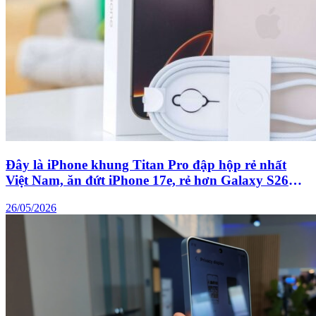
Đây là iPhone khung Titan Pro đập hộp rẻ nhất
Việt Nam, ăn đứt iPhone 17e, rẻ hơn Galaxy S26
Ultra
26/05/2026