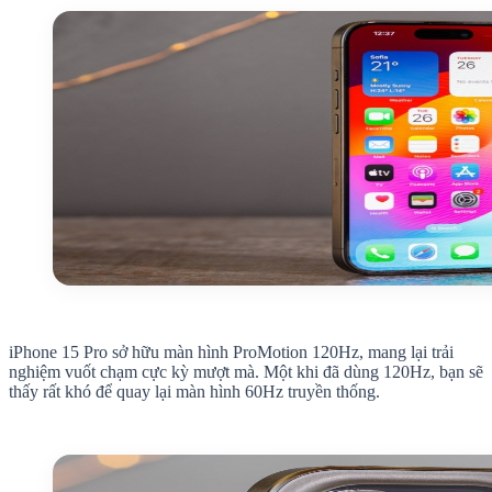
iPhone 15 Pro sở hữu màn hình ProMotion 120Hz, mang lại trải
nghiệm vuốt chạm cực kỳ mượt mà. Một khi đã dùng 120Hz, bạn sẽ
thấy rất khó để quay lại màn hình 60Hz truyền thống.