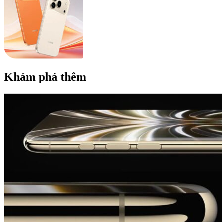
Khám phá thêm