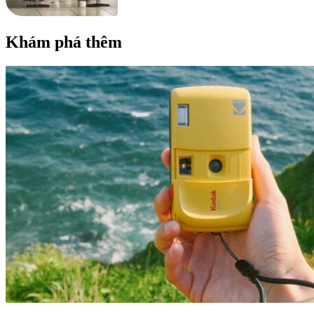
Khám phá thêm