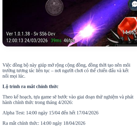
Việc đồng bộ này giúp mở rộng cộng đồng, đồng thời tạo nên môi
trường tương tác liên tục – nơi người chơi có thể chiến đấu và kết
nối mọi lúc.
Lộ trình ra mắt chính thức
Theo kế hoạch, tựa game sẽ bước vào giai đoạn thử nghiệm và phát
hành chính thức trong tháng 4/2026:
Alpha Test: 14:00 ngày 15/04 đến hết 17/04/2026
Ra mắt chính thức: 14:00 ngày 18/04/2026