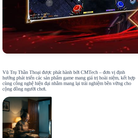
Vũ Trụ Thần Thoại được phát hành bởi CMTech – đơn vị định
hướng phát triển các sản phẩm game mang giá trị hoài niệm, kết hợp
cùng công nghệ hiện đại nhằm mang lại trải nghiệm bền vững cho
cộng đồng người chơi.