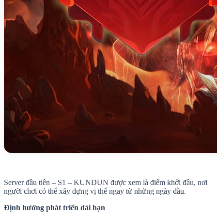
Server đầu tiên – S1 – KUNDUN được xem là điểm khởi đầu, nơi
người chơi có thể xây dựng vị thế ngay từ những ngày đầu.
Định hướng phát triển dài hạn