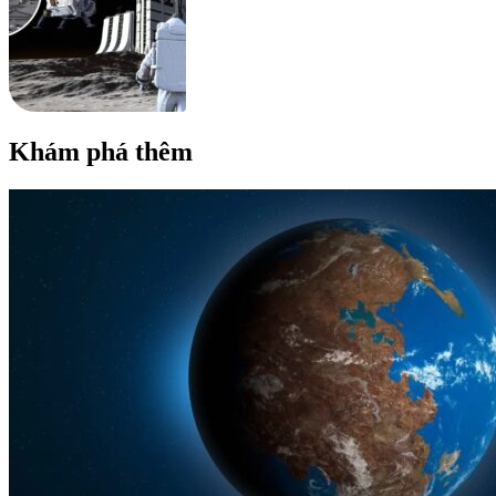
Khám phá thêm