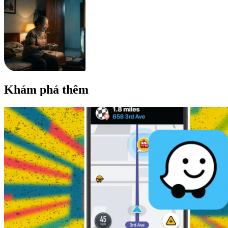
Khám phá thêm