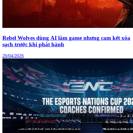
Rebel Wolves dùng AI làm game nhưng cam kết xóa
sạch trước khi phát hành
20/04/2026