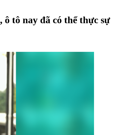
, ô tô nay đã có thể thực sự