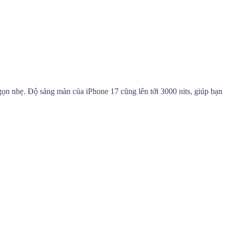
 gọn nhẹ. Độ sáng màn của iPhone 17 cũng lên tới 3000 nits, giúp bạn