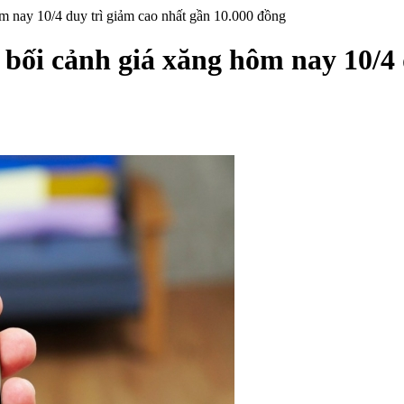
m nay 10/4 duy trì giảm cao nhất gần 10.000 đồng
bối cảnh giá xăng hôm nay 10/4 