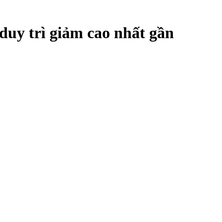
duy trì giảm cao nhất gần