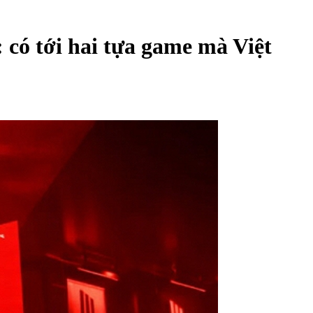
 có tới hai tựa game mà Việt