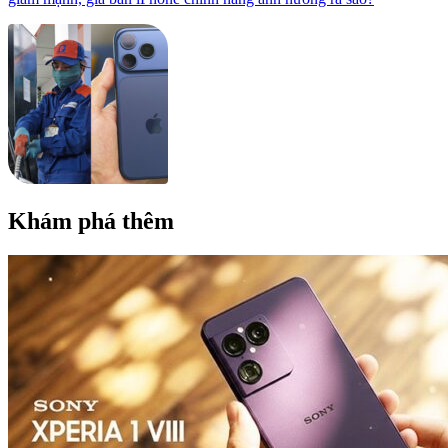
Khám phá thêm