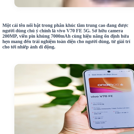
Một cái tên nổi bật trong phân khúc tầm trung cao đang được
người dùng chú ý chính là vivo V70 FE 5G. Sở hữu camera
200MP, viên pin khủng 7000mAh cùng hiệu năng ổn định hứa
hẹn mang đến trải nghiệm toàn diện cho người dùng, từ giải trí
cho tới nhiếp ảnh di động.