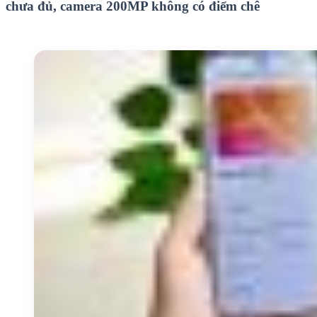
chưa đủ, camera 200MP không có điểm chê