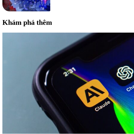
Khám phá thêm