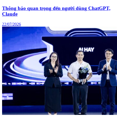
Thông báo quan trọng đến người dùng ChatGPT,
Claude
22/07/2026