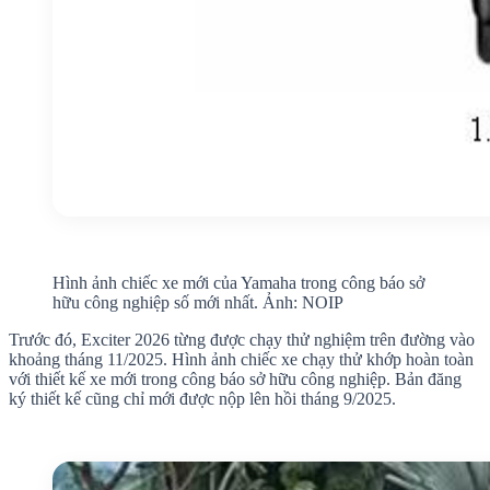
Hình ảnh chiếc xe mới của Yamaha trong công báo sở
hữu công nghiệp số mới nhất. Ảnh: NOIP
Trước đó, Exciter 2026 từng được chạy thử nghiệm trên đường vào
khoảng tháng 11/2025. Hình ảnh chiếc xe chạy thử khớp hoàn toàn
với thiết kế xe mới trong công báo sở hữu công nghiệp. Bản đăng
ký thiết kế cũng chỉ mới được nộp lên hồi tháng 9/2025.