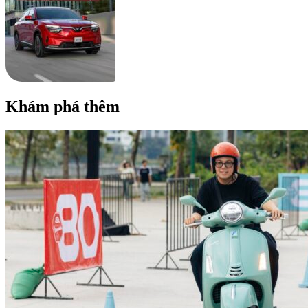
Khám phá thêm