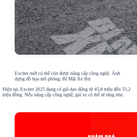
Exciter mới có thể còn được nâng cấp công nghệ. Ảnh
dựng đồ họa mô phỏng: Bí Mật Xe Biz
Hiện tại, Exciter 2025 đang có giá dao động từ 45,8 triệu đến 55,2
triệu đồng. Nếu nâng cấp công nghệ, giá xe có thể sẽ tăng nhẹ.