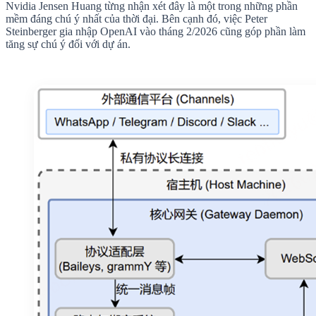
Nvidia Jensen Huang từng nhận xét đây là một trong những phần
mềm đáng chú ý nhất của thời đại. Bên cạnh đó, việc Peter
Steinberger gia nhập OpenAI vào tháng 2/2026 cũng góp phần làm
tăng sự chú ý đối với dự án.