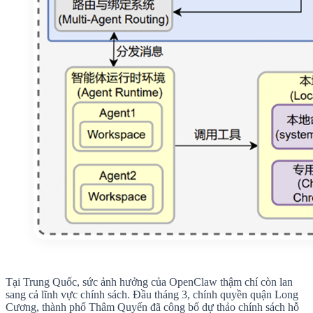
Tại Trung Quốc, sức ảnh hưởng của OpenClaw thậm chí còn lan
sang cả lĩnh vực chính sách. Đầu tháng 3, chính quyền quận Long
Cương, thành phố Thâm Quyến đã công bố dự thảo chính sách hỗ