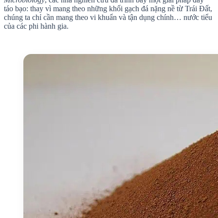
táo bạo: thay vì mang theo những khối gạch đá nặng nề từ
Trái Đất
,
chúng ta chỉ cần mang theo vi khuẩn và tận dụng chính… nước tiểu
của các phi hành gia.