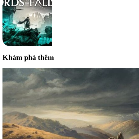
Khám phá thêm