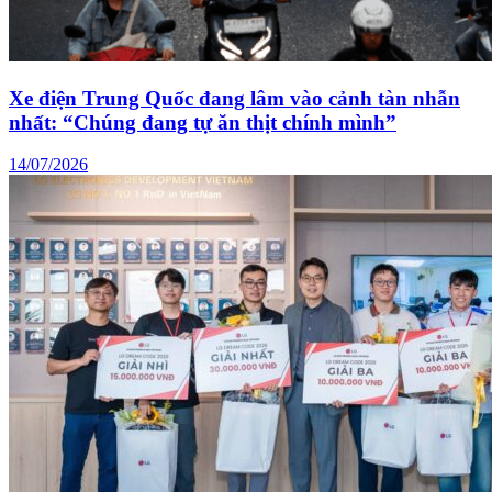
Xe điện Trung Quốc đang lâm vào cảnh tàn nhẫn
nhất: “Chúng đang tự ăn thịt chính mình”
14/07/2026