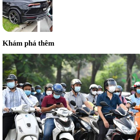
Khám phá thêm