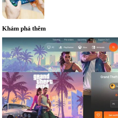
Khám phá thêm