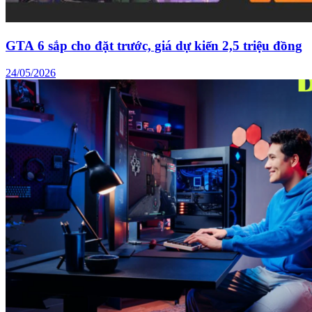
GTA 6 sắp cho đặt trước, giá dự kiến 2,5 triệu đồng
24/05/2026