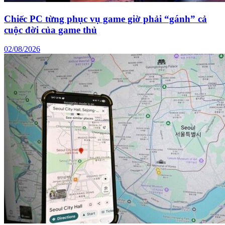
Chiếc PC từng phục vụ game giờ phải “gánh” cả
cuộc đời của game thủ
02/08/2026